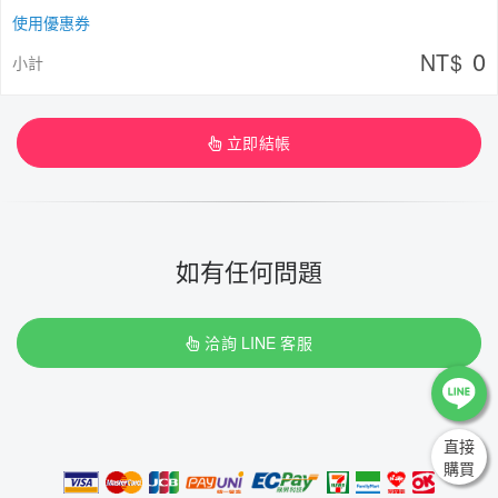
使用優惠券
0
NT$
小計
立即結帳
如有任何問題
洽詢 LINE 客服
直接
購買