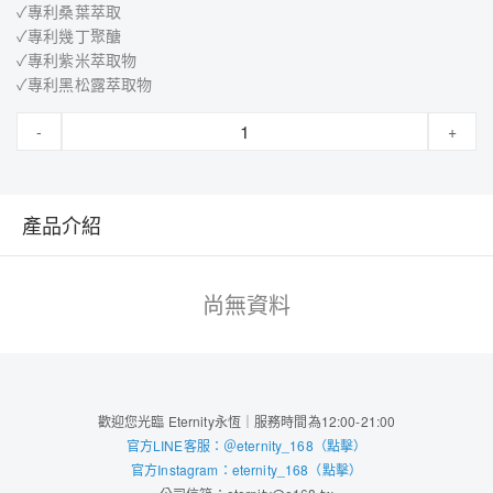
✓專利桑葉萃取
✓專利幾丁聚醣
✓專利紫米萃取物
✓專利黑松露萃取物
-
+
產品介紹
尚無資料
歡迎您光臨 Eternity永恆｜服務時間為12:00-21:00
官方LINE客服：＠eternity_168（點擊）
官方Instagram：eternity_168（點擊）